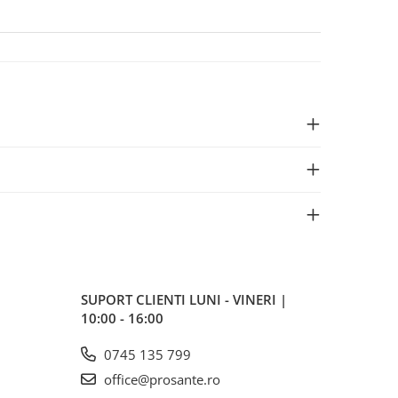
SUPORT CLIENTI
LUNI - VINERI |
10:00 - 16:00
0745 135 799
office@prosante.ro