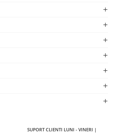
SUPORT CLIENTI
LUNI - VINERI |