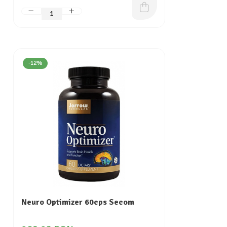
-12%
Neuro Optimizer 60cps Secom