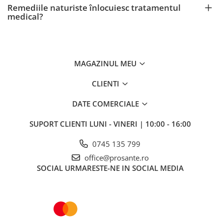
Remediile naturiste înlocuiesc tratamentul
medical?
MAGAZINUL MEU
CLIENTI
DATE COMERCIALE
SUPORT CLIENTI
LUNI - VINERI | 10:00 - 16:00
0745 135 799
office@prosante.ro
SOCIAL
URMARESTE-NE IN SOCIAL MEDIA