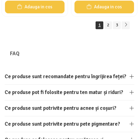
Adauga in cos
Adauga in cos
1
2
3
FAQ
Ce produse sunt recomandate pentru îngrijirea feței?
Ce produse pot fi folosite pentru ten matur și riduri?
Ce produse sunt potrivite pentru acnee și coșuri?
Ce produse sunt potrivite pentru pete pigmentare?