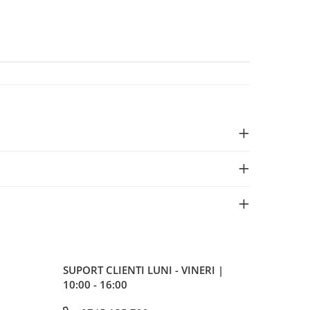
SUPORT CLIENTI
LUNI - VINERI |
10:00 - 16:00