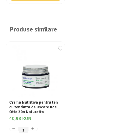
Produse similare
Crema Nutritiva pentru ten
cu tendinta de uscare Rose
Otto 30g Naturotto
40,98 RON