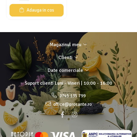
Adauga in cos
Magazinul meu
Clienti
Date comerciale
Suport clienti
Luni - Vineri | 10:00 - 16:00
0745 135 799
office@prosante.ro