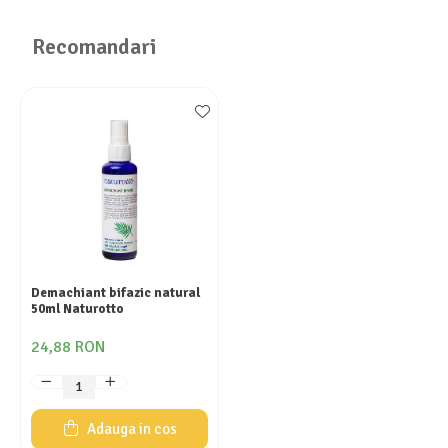
Recomandari
Demachiant bifazic natural
50ml Naturotto
24,88 RON
Adauga in cos