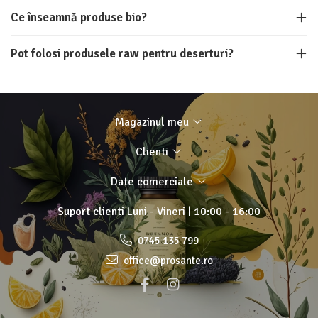
Ce înseamnă produse bio?
Pot folosi produsele raw pentru deserturi?
Magazinul meu
Clienti
Date comerciale
Suport clienti
Luni - Vineri | 10:00 - 16:00
0745 135 799
office@prosante.ro