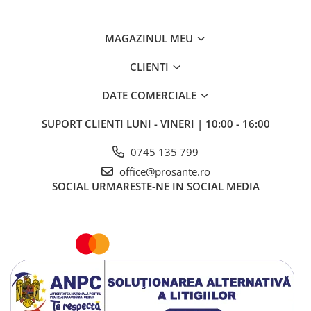
MAGAZINUL MEU
CLIENTI
DATE COMERCIALE
SUPORT CLIENTI
LUNI - VINERI | 10:00 - 16:00
0745 135 799
office@prosante.ro
SOCIAL
URMARESTE-NE IN SOCIAL MEDIA