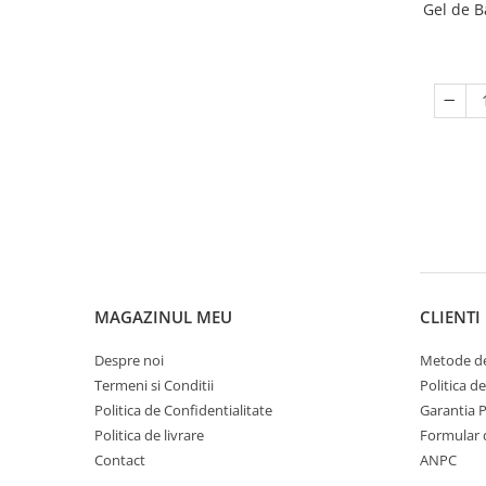
Gel de B
MAGAZINUL MEU
CLIENTI
Despre noi
Metode de
Termeni si Conditii
Politica d
Politica de Confidentialitate
Garantia 
Politica de livrare
Formular 
Contact
ANPC