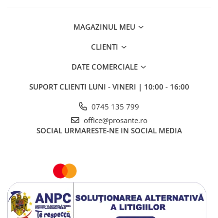
MAGAZINUL MEU
CLIENTI
DATE COMERCIALE
SUPORT CLIENTI
LUNI - VINERI | 10:00 - 16:00
0745 135 799
office@prosante.ro
SOCIAL
URMARESTE-NE IN SOCIAL MEDIA