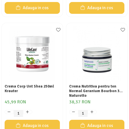
Adauga in cos
Adauga in cos
Crema Corp Unt Shea 250ml
Crema Nutritiva pentru ten
Krauter
Normal Geranium Bourbon 30g
Naturotto
45,99 RON
38,37 RON
Adauga in cos
Adauga in cos