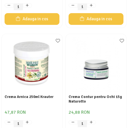
Adauga in cos
Adauga in cos
Crema Arnica 250ml Krauter
Crema Contur pentru Ochi 15g
Naturotto
47,87 RON
24,88 RON