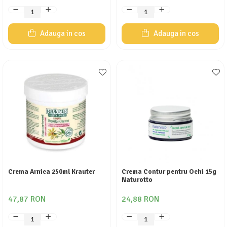
Adauga in cos
Adauga in cos
Crema Arnica 250ml Krauter
Crema Contur pentru Ochi 15g
Naturotto
47,87 RON
24,88 RON