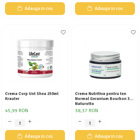
Adauga in cos
Adauga in cos
Crema Corp Unt Shea 250ml
Crema Nutritiva pentru ten
Krauter
Normal Geranium Bourbon 30g
Naturotto
45,99 RON
38,37 RON
Adauga in cos
Adauga in cos