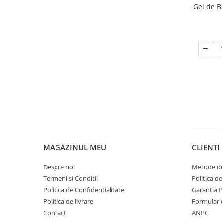
Gel de B
MAGAZINUL MEU
CLIENTI
Despre noi
Metode de
Termeni si Conditii
Politica d
Politica de Confidentialitate
Garantia 
Politica de livrare
Formular 
Contact
ANPC