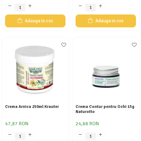
Adauga in cos
Adauga in cos
Crema Arnica 250ml Krauter
Crema Contur pentru Ochi 15g
Naturotto
47,87 RON
24,88 RON