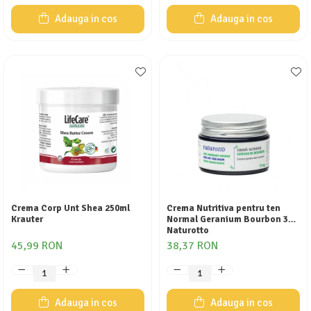
Adauga in cos
Adauga in cos
Crema Corp Unt Shea 250ml
Crema Nutritiva pentru ten
Krauter
Normal Geranium Bourbon 30g
Naturotto
45,99 RON
38,37 RON
Adauga in cos
Adauga in cos