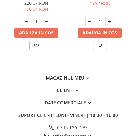
226,07 RON
75,92 RON
198,04 RON
ADAUGA IN COS
ADAUGA IN COS
MAGAZINUL MEU
CLIENTI
DATE COMERCIALE
SUPORT CLIENTI
LUNI - VINERI | 10:00 - 16:00
0745 135 799
office@prosante.ro