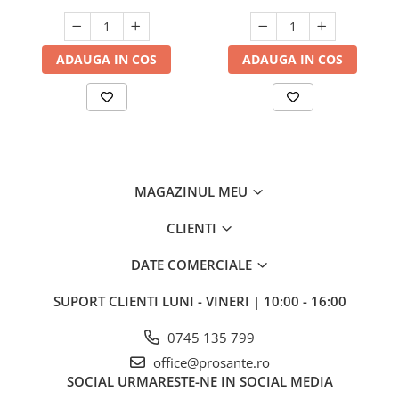
ADAUGA IN COS
ADAUGA IN COS
MAGAZINUL MEU
CLIENTI
DATE COMERCIALE
SUPORT CLIENTI
LUNI - VINERI | 10:00 - 16:00
0745 135 799
office@prosante.ro
SOCIAL
URMARESTE-NE IN SOCIAL MEDIA