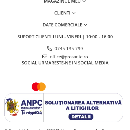
MAGAZINUL MEU
CLIENTI
DATE COMERCIALE
SUPORT CLIENTI
LUNI - VINERI | 10:00 - 16:00
0745 135 799
office@prosante.ro
SOCIAL
URMARESTE-NE IN SOCIAL MEDIA