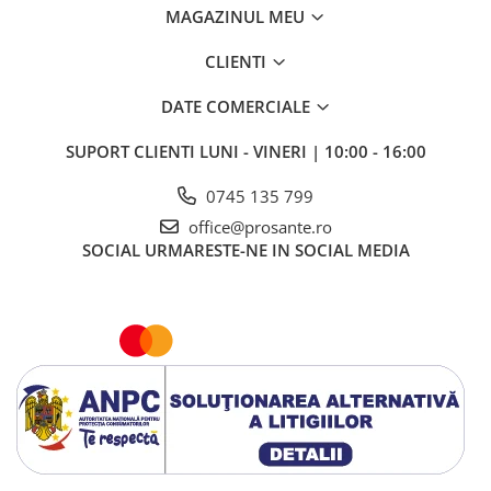
MAGAZINUL MEU
CLIENTI
DATE COMERCIALE
SUPORT CLIENTI
LUNI - VINERI | 10:00 - 16:00
0745 135 799
office@prosante.ro
SOCIAL
URMARESTE-NE IN SOCIAL MEDIA