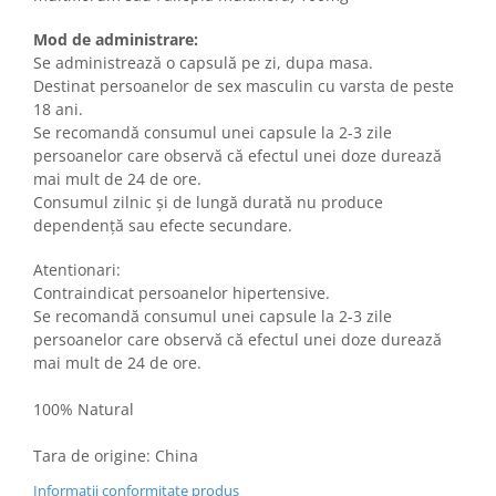
Mod de administrare:
Se administrează o capsulă pe zi, dupa masa.
Destinat persoanelor de sex masculin cu varsta de peste
18 ani.
Se recomandă consumul unei capsule la 2-3 zile
persoanelor care observă că efectul unei doze durează
mai mult de 24 de ore.
Consumul zilnic şi de lungă durată nu produce
dependenţă sau efecte secundare.
Atentionari:
Contraindicat persoanelor hipertensive.
Se recomandă consumul unei capsule la 2-3 zile
persoanelor care observă că efectul unei doze durează
mai mult de 24 de ore.
100% Natural
Tara de origine: China
Informatii conformitate produs