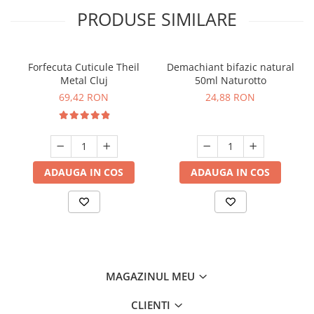
PRODUSE SIMILARE
Forfecuta Cuticule Theil
Demachiant bifazic natural
Metal Cluj
50ml Naturotto
69,42 RON
24,88 RON
ADAUGA IN COS
ADAUGA IN COS
MAGAZINUL MEU
CLIENTI