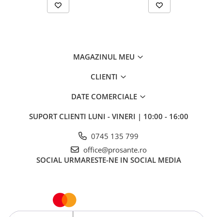
MAGAZINUL MEU
CLIENTI
DATE COMERCIALE
SUPORT CLIENTI
LUNI - VINERI | 10:00 - 16:00
0745 135 799
office@prosante.ro
SOCIAL
URMARESTE-NE IN SOCIAL MEDIA