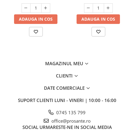
ADAUGA IN COS
ADAUGA IN COS
MAGAZINUL MEU
CLIENTI
DATE COMERCIALE
SUPORT CLIENTI
LUNI - VINERI | 10:00 - 16:00
0745 135 799
office@prosante.ro
SOCIAL
URMARESTE-NE IN SOCIAL MEDIA