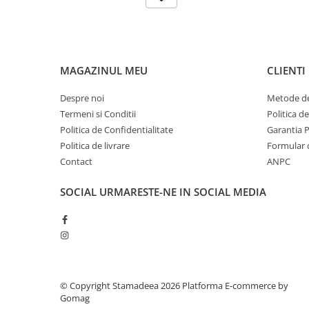
MAGAZINUL MEU
CLIENTI
Despre noi
Metode de
Termeni si Conditii
Politica d
Politica de Confidentialitate
Garantia 
Politica de livrare
Formular 
Contact
ANPC
SOCIAL
URMARESTE-NE IN SOCIAL MEDIA
© Copyright Stamadeea 2026
Platforma E-commerce by
Gomag