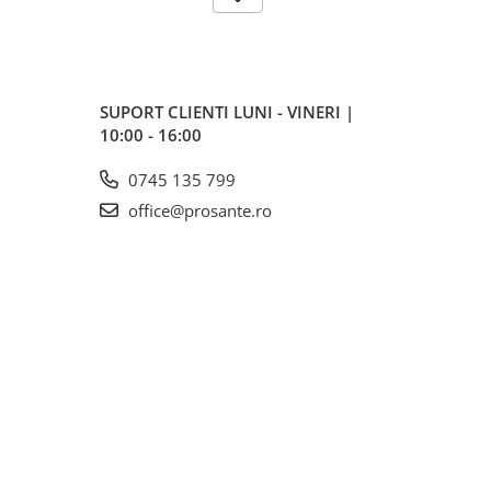
SUPORT CLIENTI
LUNI - VINERI |
10:00 - 16:00
0745 135 799
office@prosante.ro