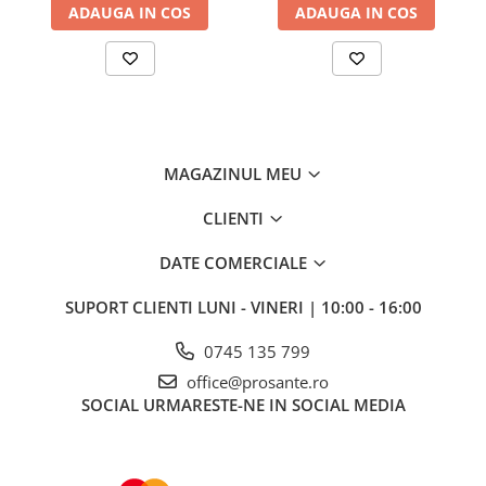
ADAUGA IN COS
ADAUGA IN COS
MAGAZINUL MEU
CLIENTI
DATE COMERCIALE
SUPORT CLIENTI
LUNI - VINERI | 10:00 - 16:00
0745 135 799
office@prosante.ro
SOCIAL
URMARESTE-NE IN SOCIAL MEDIA