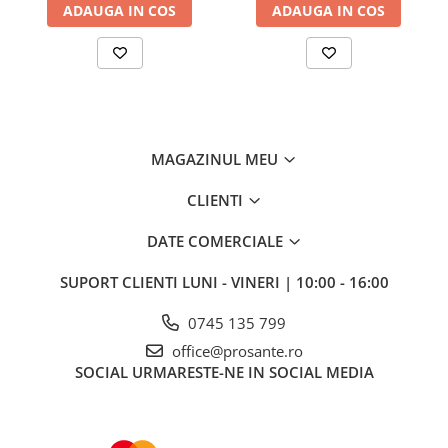
ADAUGA IN COS
ADAUGA IN COS
MAGAZINUL MEU
CLIENTI
DATE COMERCIALE
SUPORT CLIENTI
LUNI - VINERI | 10:00 - 16:00
0745 135 799
office@prosante.ro
SOCIAL
URMARESTE-NE IN SOCIAL MEDIA