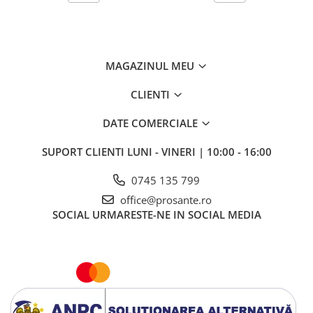
MAGAZINUL MEU
CLIENTI
DATE COMERCIALE
SUPORT CLIENTI
LUNI - VINERI | 10:00 - 16:00
0745 135 799
office@prosante.ro
SOCIAL
URMARESTE-NE IN SOCIAL MEDIA