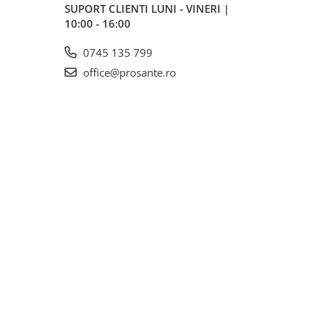
SUPORT CLIENTI
LUNI - VINERI |
10:00 - 16:00
0745 135 799
office@prosante.ro