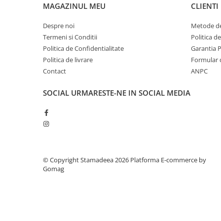
MAGAZINUL MEU
CLIENTI
Despre noi
Metode de
Termeni si Conditii
Politica d
Politica de Confidentialitate
Garantia 
Politica de livrare
Formular 
Contact
ANPC
SOCIAL
URMARESTE-NE IN SOCIAL MEDIA
© Copyright Stamadeea 2026
Platforma E-commerce by
Gomag