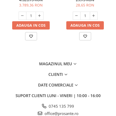
3.789,36 RON
28,65 RON
ADAUGA IN COS
ADAUGA IN COS
MAGAZINUL MEU
CLIENTI
DATE COMERCIALE
SUPORT CLIENTI
LUNI - VINERI | 10:00 - 16:00
0745 135 799
office@prosante.ro