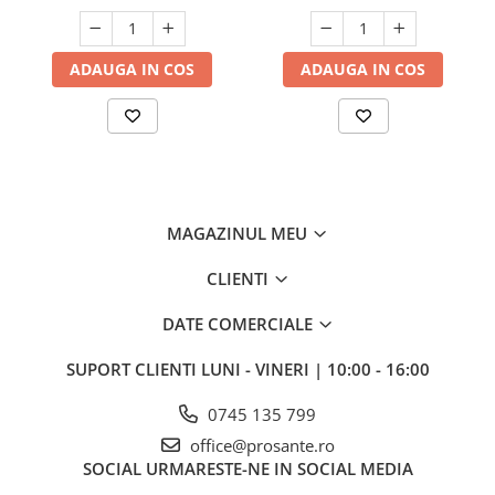
ADAUGA IN COS
ADAUGA IN COS
MAGAZINUL MEU
CLIENTI
DATE COMERCIALE
SUPORT CLIENTI
LUNI - VINERI | 10:00 - 16:00
0745 135 799
office@prosante.ro
SOCIAL
URMARESTE-NE IN SOCIAL MEDIA