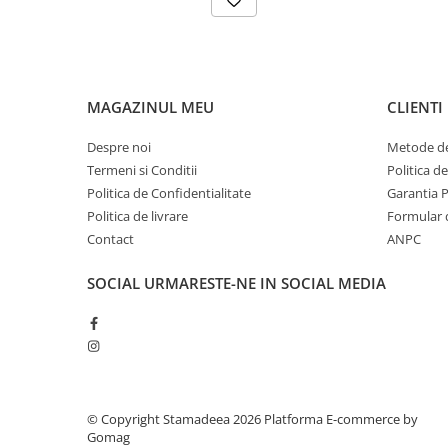
MAGAZINUL MEU
CLIENTI
Despre noi
Metode de
Termeni si Conditii
Politica d
Politica de Confidentialitate
Garantia 
Politica de livrare
Formular 
Contact
ANPC
SOCIAL
URMARESTE-NE IN SOCIAL MEDIA
© Copyright Stamadeea 2026
Platforma E-commerce by
Gomag