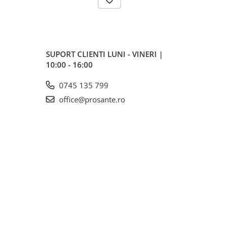
SUPORT CLIENTI
LUNI - VINERI |
10:00 - 16:00
0745 135 799
office@prosante.ro