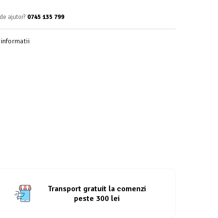
de ajutor?
0745 135 799
informatii
Transport gratuit la comenzi
peste 300 lei