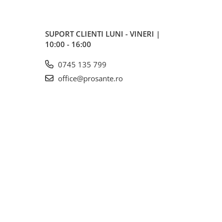
SUPORT CLIENTI
LUNI - VINERI |
10:00 - 16:00
0745 135 799
office@prosante.ro