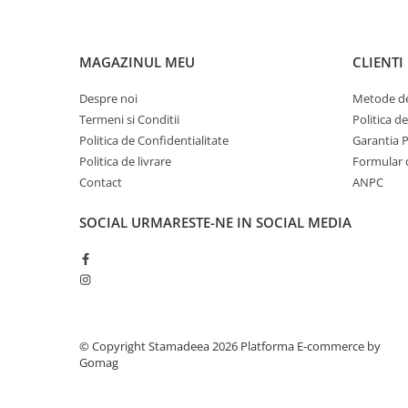
MAGAZINUL MEU
CLIENTI
Despre noi
Metode de
Termeni si Conditii
Politica d
Politica de Confidentialitate
Garantia 
Politica de livrare
Formular 
Contact
ANPC
SOCIAL
URMARESTE-NE IN SOCIAL MEDIA
© Copyright Stamadeea 2026
Platforma E-commerce by
Gomag