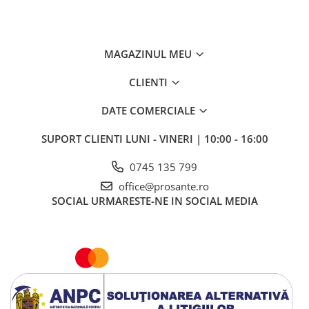
MAGAZINUL MEU
CLIENTI
DATE COMERCIALE
SUPORT CLIENTI
LUNI - VINERI | 10:00 - 16:00
0745 135 799
office@prosante.ro
SOCIAL
URMARESTE-NE IN SOCIAL MEDIA