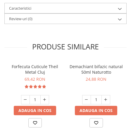
Caracteristici
Review-uri
(0)
PRODUSE SIMILARE
Forfecuta Cuticule Theil
Demachiant bifazic natural
Metal Cluj
50ml Naturotto
69,42 RON
24,88 RON
ADAUGA IN COS
ADAUGA IN COS