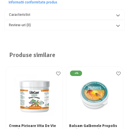
Informatii conformitate produs
Caracteristici
Review-uri
(0)
Produse similare
-4%
Crema Picioare Vita De Vie
Balsam Galbenele Propolis