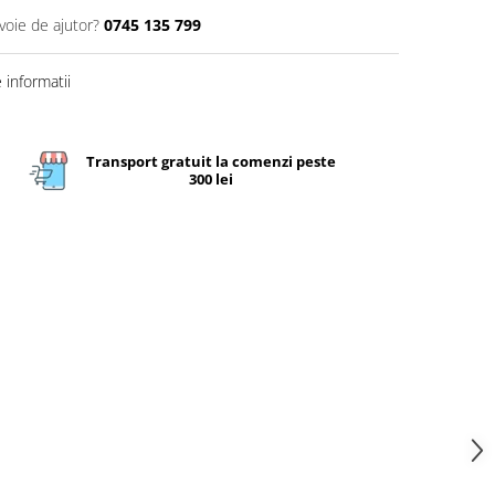
voie de ajutor?
0745 135 799
informatii
Transport gratuit la comenzi peste
300 lei