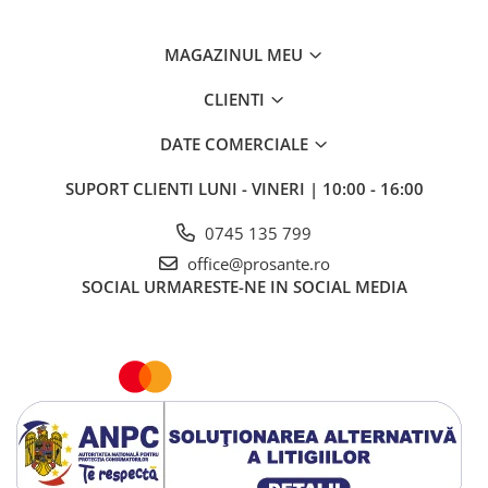
MAGAZINUL MEU
CLIENTI
DATE COMERCIALE
SUPORT CLIENTI
LUNI - VINERI | 10:00 - 16:00
0745 135 799
office@prosante.ro
SOCIAL
URMARESTE-NE IN SOCIAL MEDIA