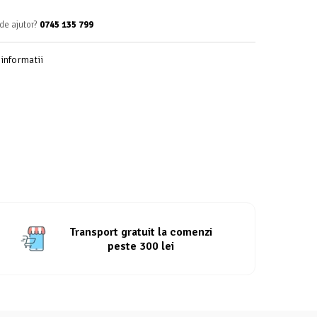
de ajutor?
0745 135 799
informatii
Transport gratuit la comenzi
peste 300 lei