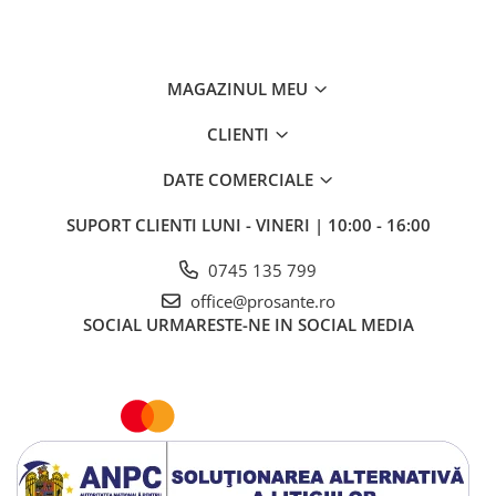
MAGAZINUL MEU
CLIENTI
DATE COMERCIALE
SUPORT CLIENTI
LUNI - VINERI | 10:00 - 16:00
0745 135 799
office@prosante.ro
SOCIAL
URMARESTE-NE IN SOCIAL MEDIA