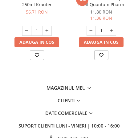
250ml Krauter
30ml Quantum Pharm
56,71 RON
11,80 RON
11,36 RON
ADAUGA IN COS
ADAUGA IN COS
MAGAZINUL MEU
CLIENTI
DATE COMERCIALE
SUPORT CLIENTI
LUNI - VINERI | 10:00 - 16:00