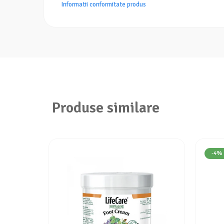
Informatii conformitate produs
Produse similare
-4%