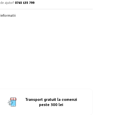
 de ajutor?
0745 135 799
informatii
Transport gratuit la comenzi
peste 300 lei