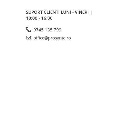
SUPORT CLIENTI
LUNI - VINERI |
10:00 - 16:00
0745 135 799
office@prosante.ro