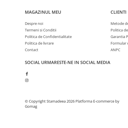
MAGAZINUL MEU
CLIENTI
Despre noi
Metode de
Termeni si Conditii
Politica d
Politica de Confidentialitate
Garantia 
Politica de livrare
Formular 
Contact
ANPC
SOCIAL
URMARESTE-NE IN SOCIAL MEDIA
© Copyright Stamadeea 2026
Platforma E-commerce by
Gomag