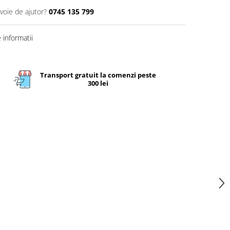
voie de ajutor?
0745 135 799
informatii
Transport gratuit la comenzi peste
300 lei