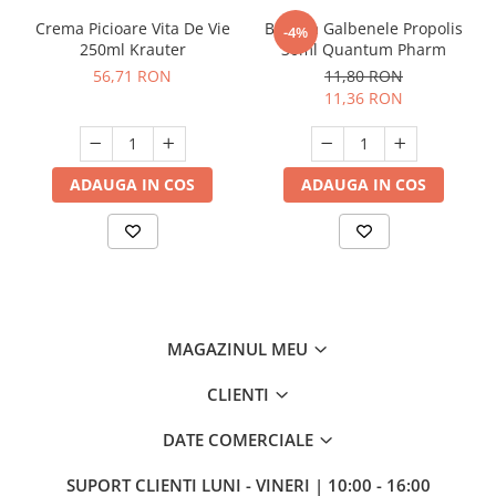
Crema Picioare Vita De Vie
Balsam Galbenele Propolis
-4%
250ml Krauter
30ml Quantum Pharm
56,71 RON
11,80 RON
11,36 RON
ADAUGA IN COS
ADAUGA IN COS
MAGAZINUL MEU
CLIENTI
DATE COMERCIALE
SUPORT CLIENTI
LUNI - VINERI | 10:00 - 16:00