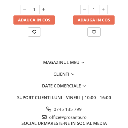
ADAUGA IN COS
ADAUGA IN COS
MAGAZINUL MEU
CLIENTI
DATE COMERCIALE
SUPORT CLIENTI
LUNI - VINERI | 10:00 - 16:00
0745 135 799
office@prosante.ro
SOCIAL
URMARESTE-NE IN SOCIAL MEDIA