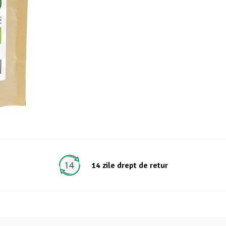
14 zile drept de retur