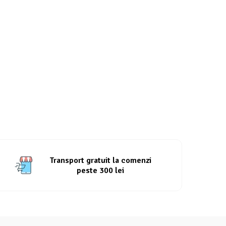
Transport gratuit la comenzi
peste 300 lei