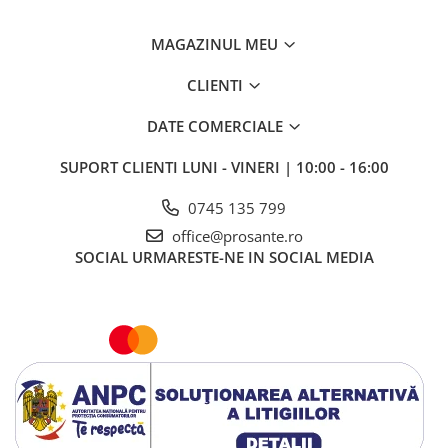
MAGAZINUL MEU
CLIENTI
DATE COMERCIALE
SUPORT CLIENTI
LUNI - VINERI | 10:00 - 16:00
0745 135 799
office@prosante.ro
SOCIAL
URMARESTE-NE IN SOCIAL MEDIA