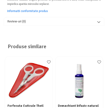
impiedica aparitia mirosului neplacut.
Informatii conformitate produs
Review-uri
(0)
Produse similare
Forfecuta Cuticule Theil
Demachiant bifazic natural