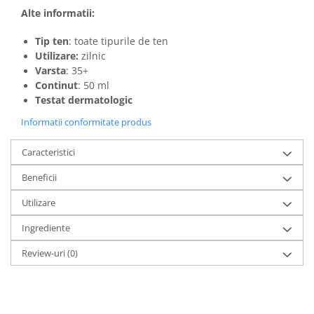
Alte informatii:
Tip ten
: toate tipurile de ten
Utilizare:
zilnic
Varsta
: 35+
Continut
: 50 ml
Testat dermatologic
Informatii conformitate produs
Caracteristici
Beneficii
Utilizare
Ingrediente
Review-uri
(0)