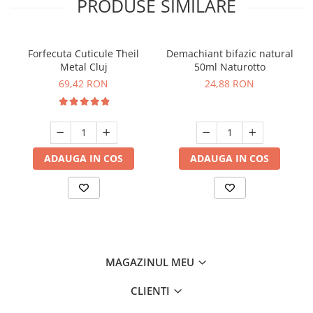
PRODUSE SIMILARE
Forfecuta Cuticule Theil
Demachiant bifazic natural
Metal Cluj
50ml Naturotto
69,42 RON
24,88 RON
ADAUGA IN COS
ADAUGA IN COS
MAGAZINUL MEU
CLIENTI