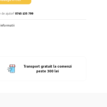
e de ajutor?
0745 135 799
informatii
Transport gratuit la comenzi
peste 300 lei