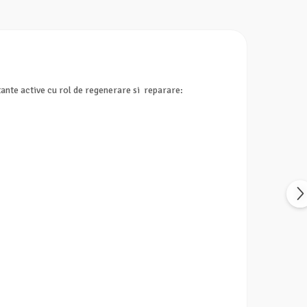
ante active cu rol de regenerare si reparare: