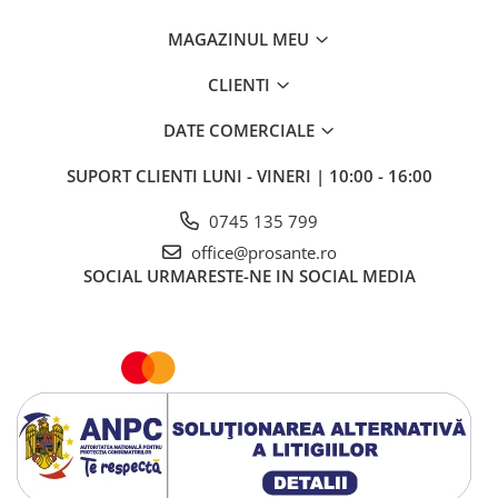
MAGAZINUL MEU
CLIENTI
DATE COMERCIALE
SUPORT CLIENTI
LUNI - VINERI | 10:00 - 16:00
0745 135 799
office@prosante.ro
SOCIAL
URMARESTE-NE IN SOCIAL MEDIA