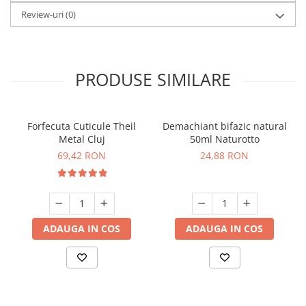
Review-uri
(0)
PRODUSE SIMILARE
Forfecuta Cuticule Theil
Demachiant bifazic natural
Metal Cluj
50ml Naturotto
69,42 RON
24,88 RON
ADAUGA IN COS
ADAUGA IN COS