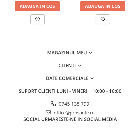
ADAUGA IN COS
ADAUGA IN COS
MAGAZINUL MEU
CLIENTI
DATE COMERCIALE
SUPORT CLIENTI
LUNI - VINERI | 10:00 - 16:00
0745 135 799
office@prosante.ro
SOCIAL
URMARESTE-NE IN SOCIAL MEDIA